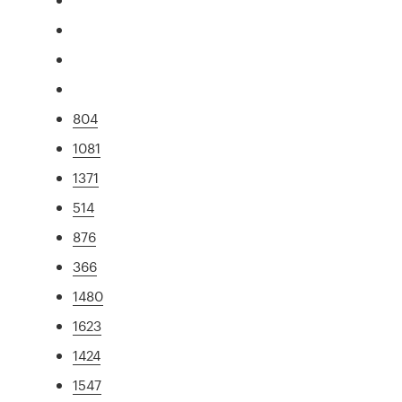
804
1081
1371
514
876
366
1480
1623
1424
1547