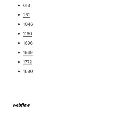
618
281
1046
1160
1696
1949
1772
1680