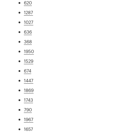
620
1287
1027
636
368
1950
1529
674
1447
1869
1743
790
1967
1657