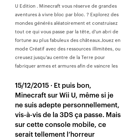
U Edition . Minecraft vous réserve de grandes
aventures à vivre bloc par bloc. ? Explorez des
mondes générés aléatoirement et construisez
tout ce qui vous passe par la tête, d'un abri de
fortune au plus fabuleux des châteaux.Jouez en
mode Créatif avec des ressources illimitées, ou
creusez jusqu'au centre de la Terre pour
fabriquer armes et armures afin de vaincre les
15/12/2015 · Et puis bon,
Minecraft sur Wii U, même si je
ne suis adepte personnellement,
vis-à-vis de la 3DS ça passe. Mais
sur cette console mobile, ce
serait tellement l’horreur