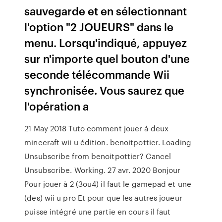
sauvegarde et en sélectionnant
l'option "2 JOUEURS" dans le
menu. Lorsqu'indiqué, appuyez
sur n'importe quel bouton d'une
seconde télécommande Wii
synchronisée. Vous saurez que
l'opération a
21 May 2018 Tuto comment jouer á deux
minecraft wii u édition. benoitpottier. Loading
Unsubscribe from benoitpottier? Cancel
Unsubscribe. Working. 27 avr. 2020 Bonjour
Pour jouer à 2 (3ou4) il faut le gamepad et une
(des) wii u pro Et pour que les autres joueur
puisse intégré une partie en cours il faut