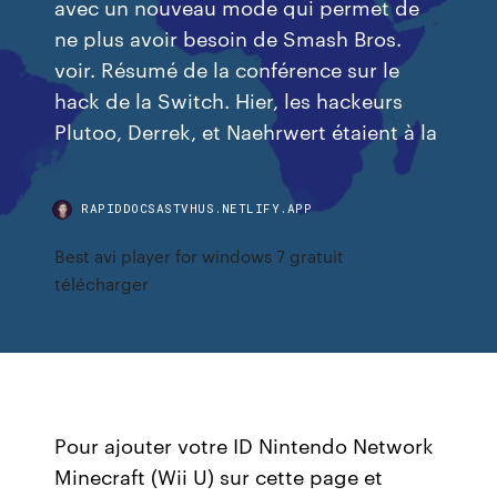
avec un nouveau mode qui permet de
ne plus avoir besoin de Smash Bros.
voir. Résumé de la conférence sur le
hack de la Switch. Hier, les hackeurs
Plutoo, Derrek, et Naehrwert étaient à la
RAPIDDOCSASTVHUS.NETLIFY.APP
Best avi player for windows 7 gratuit
télécharger
Pour ajouter votre ID Nintendo Network
Minecraft (Wii U) sur cette page et