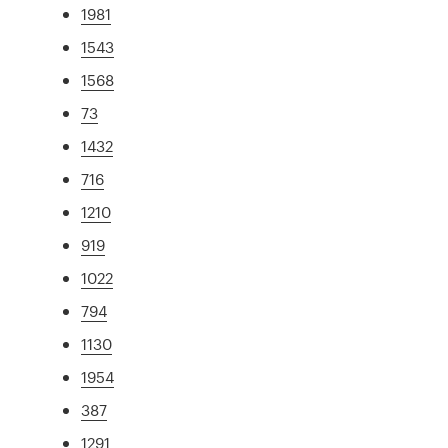
1981
1543
1568
73
1432
716
1210
919
1022
794
1130
1954
387
1291