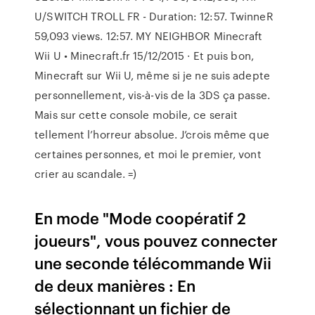
U/SWITCH TROLL FR - Duration: 12:57. TwinneR
59,093 views. 12:57. MY NEIGHBOR Minecraft
Wii U • Minecraft.fr 15/12/2015 · Et puis bon,
Minecraft sur Wii U, même si je ne suis adepte
personnellement, vis-à-vis de la 3DS ça passe.
Mais sur cette console mobile, ce serait
tellement l’horreur absolue. J’crois même que
certaines personnes, et moi le premier, vont
crier au scandale. =)
En mode "Mode coopératif 2
joueurs", vous pouvez connecter
une seconde télécommande Wii
de deux manières : En
sélectionnant un fichier de