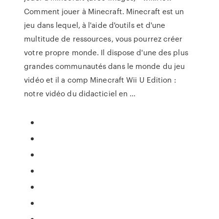
Comment jouer à Minecraft. Minecraft est un
jeu dans lequel, à l'aide d'outils et d'une
multitude de ressources, vous pourrez créer
votre propre monde. Il dispose d'une des plus
grandes communautés dans le monde du jeu
vidéo et il a comp Minecraft Wii U Edition :
notre vidéo du didacticiel en ...