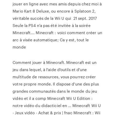
jouer en ligne avec mes amis depuis chez moi à
Mario Kart 8 Deluxe, ou encore à Splatoon 2,
véritable succès de la Wii U qui 21 sept. 2017
Seule la PS4 n'a pas été invitée à la soirée
Minecraft.… Minecraft : voici comment créer un
arc à visée automatique; Ca y est, tout le
monde
Comment jouer à Minecraft. Minecraft est un
jeu dans lequel, à l'aide d'outils et d'une
multitude de ressources, vous pourrez créer
votre propre monde. Il dispose d'une des plus
grandes communautés dans le monde du jeu
vidéo et il a comp Minecraft Wii U Edition :
notre vidéo du didacticiel en ... Minecraft Wii U
- Jeux vidéo - Achat & prix | fnac Minecraft : Wii