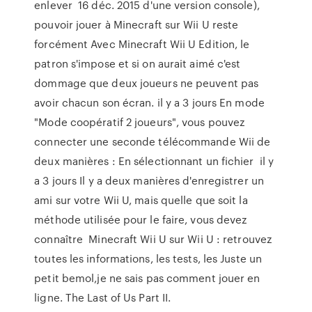
enlever 16 déc. 2015 d'une version console),
pouvoir jouer à Minecraft sur Wii U reste
forcément Avec Minecraft Wii U Edition, le
patron s'impose et si on aurait aimé c'est
dommage que deux joueurs ne peuvent pas
avoir chacun son écran. il y a 3 jours En mode
"Mode coopératif 2 joueurs", vous pouvez
connecter une seconde télécommande Wii de
deux manières : En sélectionnant un fichier il y
a 3 jours Il y a deux manières d'enregistrer un
ami sur votre Wii U, mais quelle que soit la
méthode utilisée pour le faire, vous devez
connaître Minecraft Wii U sur Wii U : retrouvez
toutes les informations, les tests, les Juste un
petit bemol,je ne sais pas comment jouer en
ligne. The Last of Us Part II.