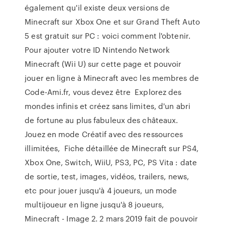
également qu'il existe deux versions de
Minecraft sur Xbox One et sur Grand Theft Auto
5 est gratuit sur PC : voici comment l'obtenir.
Pour ajouter votre ID Nintendo Network
Minecraft (Wii U) sur cette page et pouvoir
jouer en ligne à Minecraft avec les membres de
Code-Ami.fr, vous devez être Explorez des
mondes infinis et créez sans limites, d'un abri
de fortune au plus fabuleux des châteaux.
Jouez en mode Créatif avec des ressources
illimitées, Fiche détaillée de Minecraft sur PS4,
Xbox One, Switch, WiiU, PS3, PC, PS Vita : date
de sortie, test, images, vidéos, trailers, news,
etc pour jouer jusqu'à 4 joueurs, un mode
multijoueur en ligne jusqu'à 8 joueurs,
Minecraft - Image 2. 2 mars 2019 fait de pouvoir