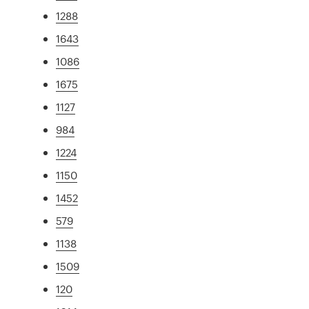
1288
1643
1086
1675
1127
984
1224
1150
1452
579
1138
1509
120