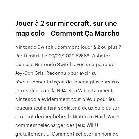
Jouer à 2 sur minecraft, sur une
map solo - Comment Ça Marche
Nintendo Switch : comment jouer à 2 ou plus ?
Par Dimitri. Le 09/03/2020 52566. Acheter
Console Nintendo Switch avec une paire de
Joy-Con Gris. Reconnu pour avoir su
révolutionner la façon de jouer à plusieurs aux
jeux vidéo avec la N64 et la Wii notamment,
Nintendo a évidemment tout prévu pour les
joueurs souhaitant s’éclater à deux ou plus sur
son tout dernier bébé, la Nintendo Hack WiiU:
comment télécharger des jeux Wii U
gratuitement ... Comment acheter un nom de