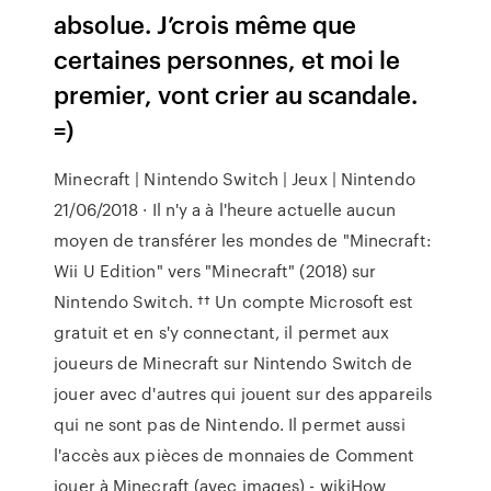
absolue. J’crois même que
certaines personnes, et moi le
premier, vont crier au scandale.
=)
Minecraft | Nintendo Switch | Jeux | Nintendo
21/06/2018 · Il n'y a à l'heure actuelle aucun
moyen de transférer les mondes de "Minecraft:
Wii U Edition" vers "Minecraft" (2018) sur
Nintendo Switch. †† Un compte Microsoft est
gratuit et en s'y connectant, il permet aux
joueurs de Minecraft sur Nintendo Switch de
jouer avec d'autres qui jouent sur des appareils
qui ne sont pas de Nintendo. Il permet aussi
l'accès aux pièces de monnaies de Comment
jouer à Minecraft (avec images) - wikiHow