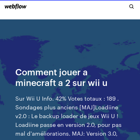
Comment jouer a
minecraft a 2 sur wii u
Sur Wii U Info. 42% Votes totaux : 189 .
Sondages plus anciens [MAJ]Loadiine
v2.0 : Le backup loader de jeux Wii U !
Loadiine passe en version 2.0, pour pas
mal d'améliorations. MAJ: Version 3.0,