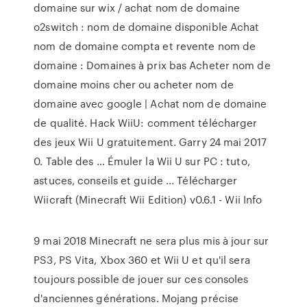
domaine sur wix / achat nom de domaine
o2switch : nom de domaine disponible Achat
nom de domaine compta et revente nom de
domaine : Domaines à prix bas Acheter nom de
domaine moins cher ou acheter nom de
domaine avec google | Achat nom de domaine
de qualité. Hack WiiU: comment télécharger
des jeux Wii U gratuitement. Garry 24 mai 2017
0. Table des … Émuler la Wii U sur PC : tuto,
astuces, conseils et guide ... Télécharger
Wiicraft (Minecraft Wii Edition) v0.6.1 - Wii Info
9 mai 2018 Minecraft ne sera plus mis à jour sur
PS3, PS Vita, Xbox 360 et Wii U et qu'il sera
toujours possible de jouer sur ces consoles
d'anciennes générations. Mojang précise