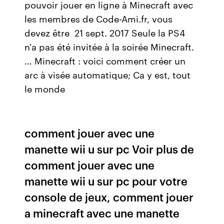
pouvoir jouer en ligne à Minecraft avec
les membres de Code-Ami.fr, vous
devez être 21 sept. 2017 Seule la PS4
n'a pas été invitée à la soirée Minecraft.
… Minecraft : voici comment créer un
arc à visée automatique; Ca y est, tout
le monde
comment jouer avec une
manette wii u sur pc Voir plus de
comment jouer avec une
manette wii u sur pc pour votre
console de jeux, comment jouer
a minecraft avec une manette